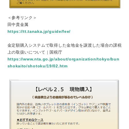
＜参考リンク＞
田中貴金属
https://tt.tanaka.jp/guide/fee/
金定額購入システムで取得した金地金を譲渡した場合の課税
上の取扱いについて｜国税庁
https://www.nta.go.jp/about/organization/tokyo/bun
shokaito/shotoku/19/02.htm