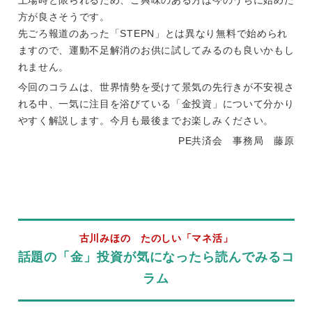
上場時と限られるため、ご興味のある方は今のうちに始めた
方が良さそうです。
先ごろ報道のあった「STEPN」とは異なり無料で始められ
ますので、運動不足解消のお供に試してみるのも良いかもし
れません。
今回のコラムは、世界情勢を受けて景気の先行きが不安視さ
れる中、一気に注目を浴びている「金投資」について分かり
やすく解説します。今月も最後までお楽しみください。
PE共済会 事務局 藤原
古川みほの たのしい「マネ活」
話題の「金」投資が気になったら読んでみるコ
ラム