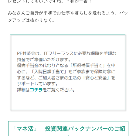
レゼントしてもいいですね。平和が一番！
みなさんご自身が平和でお仕事や暮らしを送れるよう、バッ
クアップは抜かりなく。
「マネ活」 投資関連バックナンバーのご紹