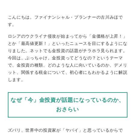
こんにちは。ファイナンシャル・プランナーの古川みほで
す。
ロシアのウクライナ侵攻が始まってから「金価格が上昇！」
とか「最高値更新！」といったニュースを目にするようにな
りました。ネットでも金投資の話題がチラホラ見られます。
今回は、ぶっちゃけ、金投資ってどうなの？というテーマ
で、金投資の種類、どのような人に向いているのか、デメリ
ット、関係する税金について、初心者にもわかるように解説
します。
なぜ「今」金投資が話題になっているのか、
おさらい
ズバリ、世界中の投資家が「ヤバイ」と思っているからで