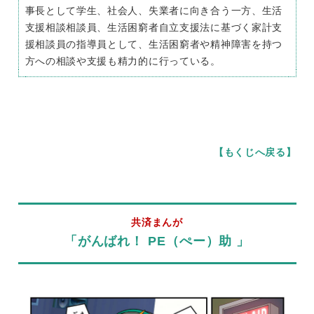
事長として学生、社会人、失業者に向き合う一方、生活
支援相談相談員、生活困窮者自立支援法に基づく家計支
援相談員の指導員として、生活困窮者や精神障害を持つ
方への相談や支援も精力的に行っている。
【もくじへ戻る】
共済まんが
「がんばれ！ PE（ぺー）助 」