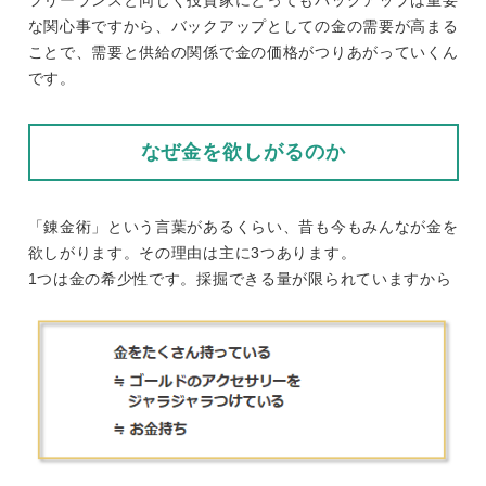
フリーランスと同じく投資家にとってもバックアップは重要
な関心事ですから、バックアップとしての金の需要が高まる
ことで、需要と供給の関係で金の価格がつりあがっていくん
です。
なぜ金を欲しがるのか
「錬金術」という言葉があるくらい、昔も今もみんなが金を
欲しがります。その理由は主に3つあります。
1つは金の希少性です。採掘できる量が限られていますから