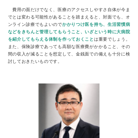
費用の面だけでなく、医療のアクセスしやすさ自体が今ま
でとは変わる可能性があることを踏まえると、対面でも、オ
ンライン診療でもよいので
かかりつけ医を持ち、生活習慣病
などをきちんと管理してもらうこと、いざという時に大病院
を紹介してもらえる体制を作っておくこと
は重要でしょう。
また、保険診療であっても高額な医療費がかかること、その
間の収入が減ることを想定して、金銭面での備えも十分に検
討しておきたいものです。