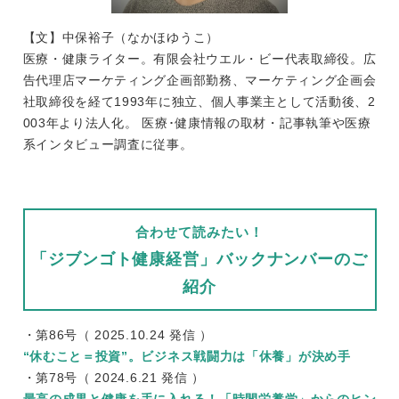
【文】中保裕子（なかほゆうこ）
医療・健康ライター。有限会社ウエル・ビー代表取締役。広
告代理店マーケティング企画部勤務、マーケティング企画会
社取締役を経て1993年に独立、個人事業主として活動後、2
003年より法人化。 医療･健康情報の取材・記事執筆や医療
系インタビュー調査に従事。
合わせて読みたい！
「ジブンゴト健康経営」バックナンバーのご
紹介
・第86号（ 2025.10.24 発信 ）
“休むこと＝投資”。ビジネス戦闘力は「休養」が決め手
・第78号（ 2024.6.21 発信 ）