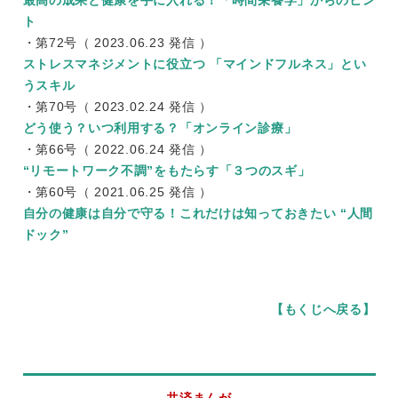
最高の成果と健康を手に入れる！「時間栄養学」からのヒン
ト
・第72号（ 2023.06.23 発信 ）
ストレスマネジメントに役立つ 「マインドフルネス」とい
うスキル
・第70号（ 2023.02.24 発信 ）
どう使う？いつ利用する？「オンライン診療」
・第66号（ 2022.06.24 発信 ）
“リモートワーク不調”をもたらす「３つのスギ」
・第60号（ 2021.06.25 発信 ）
自分の健康は自分で守る！これだけは知っておきたい “人間
ドック”
【もくじへ戻る】