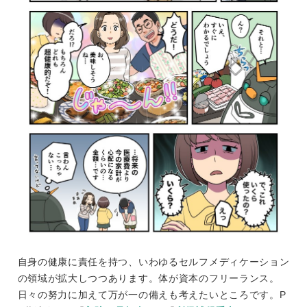
自身の健康に責任を持つ、いわゆるセルフメディケーション
の領域が拡大しつつあります。体が資本のフリーランス。
日々の努力に加えて万が一の備えも考えたいところです。P