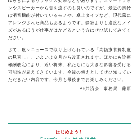
ゆらぎによるリラックス効果などがあります。スマートフォ
ンやスピーカーから音を流すのも良いのですが、最近の風鈴
は消音機能が付いているモノや、卓上タイプなど、現代風に
アレンジされた商品もあるようです。静寂よりも適度なノイ
ズがあるほうが仕事がはかどるという方はぜひ試してみてく
ださい。
さて、度々ニュースで取り上げられている「高額療養費制度
の見直し」。いよいよ８月から改正されます。ほかにも診療
報酬改定により、近い将来、私たちにも大きな影響を受ける
可能性が見えてきています。今後の備えとしてぜひ知ってい
ただきたい内容です。今月も最後までお楽しみください。
PE共済会 事務局 藤原
はじめよう！